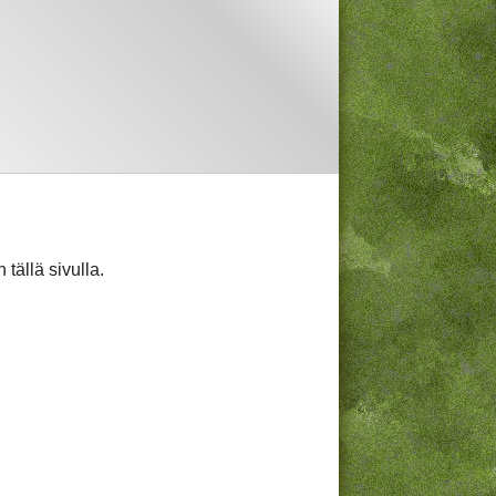
n tällä sivulla.