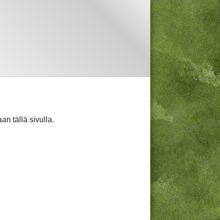
taan tällä sivulla.